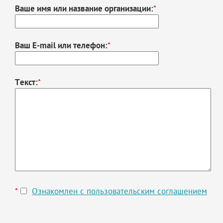
Ваше имя или название организации:
*
Ваш E-mail или телефон:
*
Текст:
*
*
Ознакомлен с пользовательским соглашением