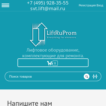
+7 (495) 928-35-55
Регистрация
Вход
svt.lift@mail.ru
Лифтовое оборудование,
комплектующие для ремонта.
0
РАСШИРЕННЫЙ ПОИСК
Напишите нам