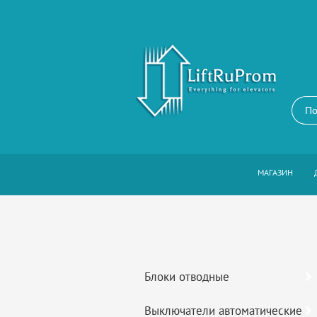
МАГАЗИН
Блоки отводные
Выключатели автоматические