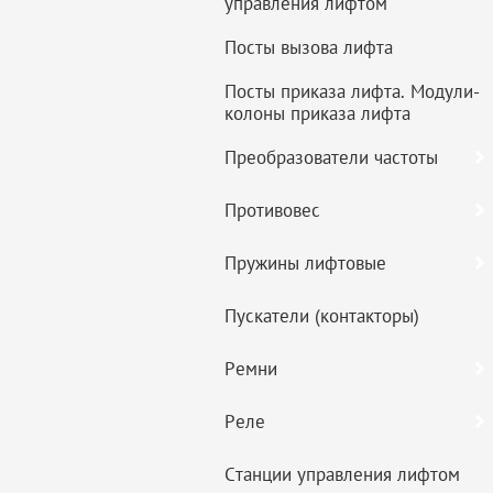
управления лифтом
Посты вызова лифта
Посты приказа лифта. Модули-
колоны приказа лифта
Преобразователи частоты
Противовес
Пружины лифтовые
Пускатели (контакторы)
Ремни
Реле
Станции управления лифтом