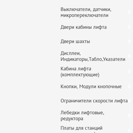
Выключатели, датчики,
микропереключатели
Двери кабины лифта
Двери шахты
Дисплеи,
Индикаторы,Табло,Указатели
Кабина лифта
(комплектующие)
Кнопки, Модули кнопочные
Ограничители скорости лифта
Лебедки лифтовые,
редуктора
Платы для станций