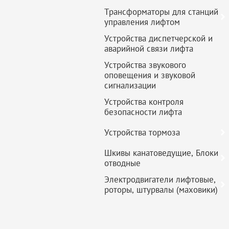
Трансформаторы для станций
управления лифтом
Устройства диспетчерской и
аварийной связи лифта
Устройства звукового
оповещения и звуковой
сигнализации
Устройства контроля
безопасности лифта
Устройства тормоза
Шкивы канатоведущие, Блоки
отводные
Электродвигатели лифтовые,
роторы, штурвалы (маховики)