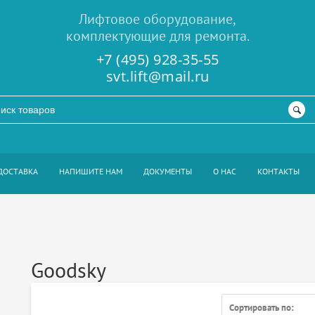
Лифтовое оборудование,
комплектующие для ремонта.
+7 (495) 928-35-55
svt.lift@mail.ru
ДОСТАВКА
НАПИШИТЕ НАМ
ДОКУМЕНТЫ
О НАС
КОНТАКТЫ
Goodsky
Сортировать по: