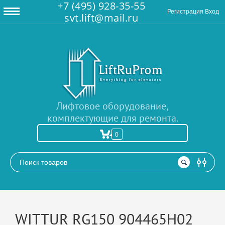
+7 (495) 928-35-55
Регистрация
Вход
svt.lift@mail.ru
Лифтовое оборудование,
комплектующие для ремонта.
0
РАСШИРЕННЫЙ ПОИСК
WITTUR RG150 904465H02