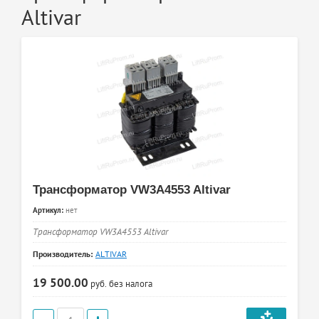
Altivar
Трансформатор VW3A4553 Altivar
Артикул:
нет
Трансформатор VW3A4553 Altivar
Производитель:
ALTIVAR
19 500.00
руб.
без налога