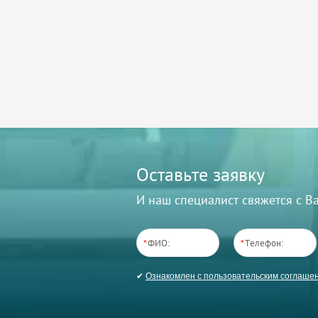
Оставьте заявку
И наш специалист свяжется с 
*
*
✔
Ознакомлен с пользовательским соглаше