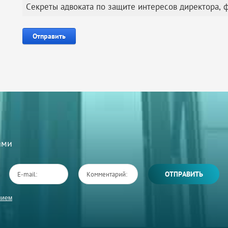
Секреты адвоката по защите интересов директора, 
Вами
ОТПРАВИТЬ
нием