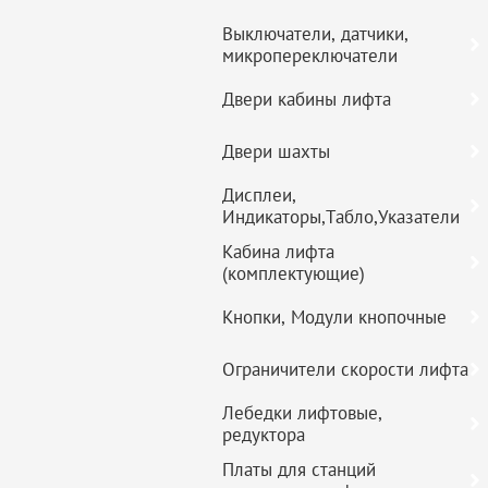
Выключатели, датчики,
микропереключатели
Двери кабины лифта
Двери шахты
Дисплеи,
Индикаторы,Табло,Указатели
Кабина лифта
(комплектующие)
Кнопки, Модули кнопочные
Ограничители скорости лифта
Лебедки лифтовые,
редуктора
Платы для станций