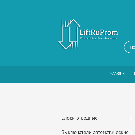
МАГАЗИН
Блоки отводные
Выключатели автоматические