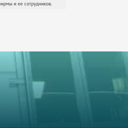
фирмы и ее сотрудников.