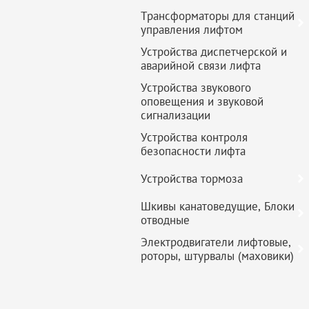
Трансформаторы для станций
управления лифтом
Устройства диспетчерской и
аварийной связи лифта
Устройства звукового
оповещения и звуковой
сигнализации
Устройства контроля
безопасности лифта
Устройства тормоза
Шкивы канатоведущие, Блоки
отводные
Электродвигатели лифтовые,
роторы, штурвалы (маховики)