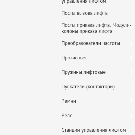
управления лифтом
Посты вызова лифта
Посты приказа лифта. Модули-
колоны приказа лифта
Преобразователи частоты
Противовес
Пружины лифтовые
Пускатели (контакторы)
Ремни
Реле
Станции управления лифтом