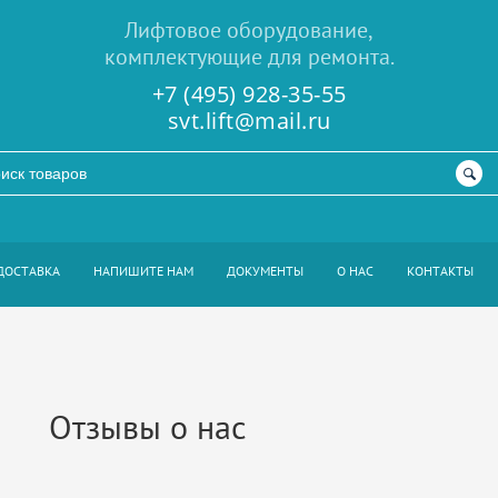
Лифтовое оборудование,
комплектующие для ремонта.
+7 (495) 928-35-55
svt.lift@mail.ru
ДОСТАВКА
НАПИШИТЕ НАМ
ДОКУМЕНТЫ
О НАС
КОНТАКТЫ
Отзывы о нас