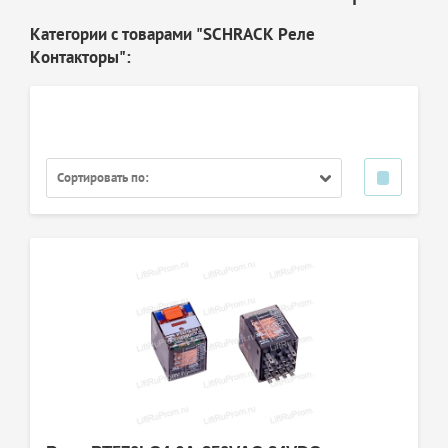
Категории с товарами "SCHRACK Реле
Контакторы":
Сортировать по: