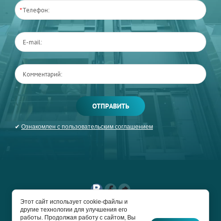
*
ОТПРАВИТЬ
✔
Ознакомлен с пользовательским соглашением
Этот сайт использует cookie-файлы и
другие технологии для улучшения его
COPYRIGHT © 2017 -
работы. Продолжая работу с сайтом, Вы