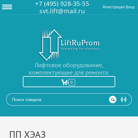
+7 (495) 928-35-55
Регистрация
Вход
svt.lift@mail.ru
Лифтовое оборудование,
комплектующие для ремонта.
0
РАСШИРЕННЫЙ ПОИСК
ПП ХЭАЗ