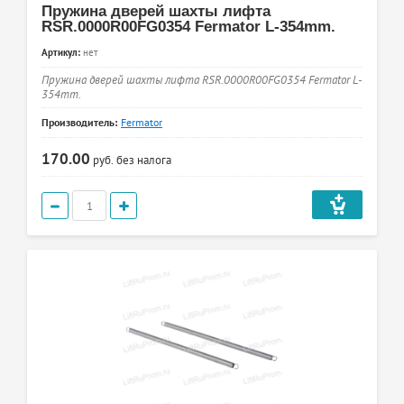
Пружина дверей шахты лифта
RSR.0000R00FG0354 Fermator L-354mm.
Артикул:
нет
Пружина дверей шахты лифта RSR.0000R00FG0354 Fermator L-
354mm.
Производитель:
Fermator
170.00
руб.
без налога