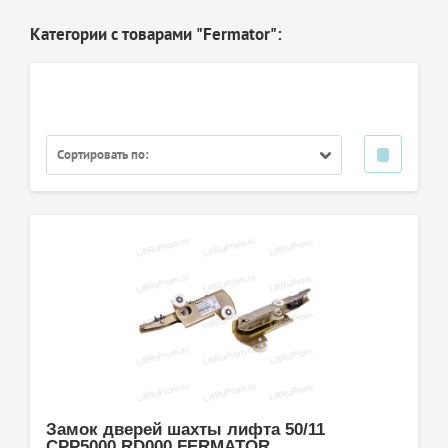
Категории с товарами "Fermator":
Сортировать по:
Замок дверей шахты лифта 50/11
CPP5000.RD000 FERMATOR