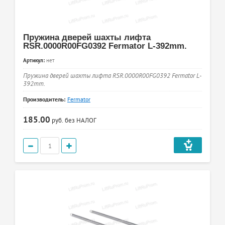
Пружина дверей шахты лифта
RSR.0000R00FG0392 Fermator L-392mm.
Артикул:
нет
Пружина дверей шахты лифта RSR.0000R00FG0392 Fermator L-
392mm.
Производитель:
Fermator
185.00
руб.
без НАЛОГ