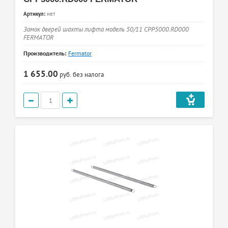
Артикул:
нет
Замок дверей шахты лифта модель 50/11 CPP5000.RD000
FERMATOR
Производитель:
Fermator
1 655.00
руб.
без налога