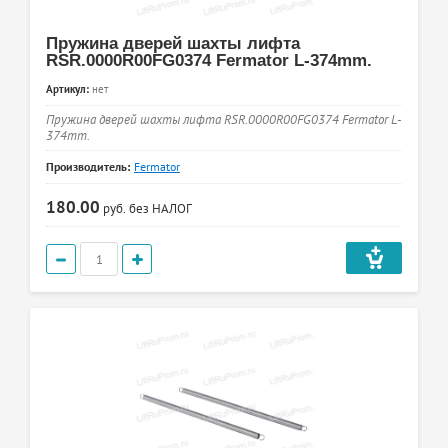
Пружина дверей шахты лифта
RSR.0000R00FG0374 Fermator L-374mm.
Артикул:
нет
Пружина дверей шахты лифта RSR.0000R00FG0374 Fermator L-
374mm.
Производитель:
Fermator
180.00
руб.
без НАЛОГ