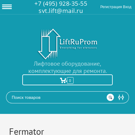
+7 (495) 928-35-55
Регистрация
Вход
svt.lift@mail.ru
Лифтовое оборудование,
комплектующие для ремонта.
0
РАСШИРЕННЫЙ ПОИСК
Fermator