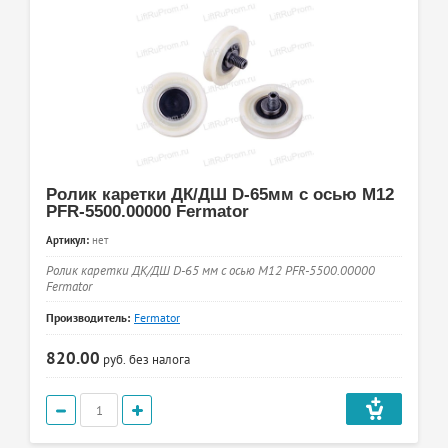
Ролик каретки ДК/ДШ D-65мм с осью М12
PFR-5500.00000 Fermator
Артикул:
нет
Ролик каретки ДК/ДШ D-65 мм с осью М12 PFR-5500.00000
Fermator
Производитель:
Fermator
820.00
руб.
без налога