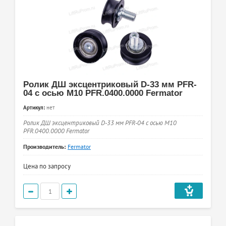
Ролик ДШ эксцентриковый D-33 мм PFR-
04 с осью М10 PFR.0400.0000 Fermator
Артикул:
нет
Ролик ДШ эксцентриковый D-33 мм PFR-04 с осью М10
PFR.0400.0000 Fermator
Производитель:
Fermator
Цена по запросу