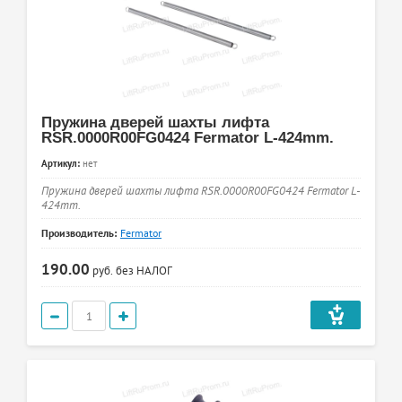
Пружина дверей шахты лифта
RSR.0000R00FG0424 Fermator L-424mm.
Артикул:
нет
Пружина дверей шахты лифта RSR.0000R00FG0424 Fermator L-
424mm.
Производитель:
Fermator
190.00
руб.
без НАЛОГ