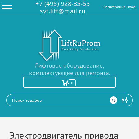
+7 (495) 928-35-55
Регистрация
Вход
svt.lift@mail.ru
Лифтовое оборудование,
комплектующие для ремонта.
0
РАСШИРЕННЫЙ ПОИСК
Электродвигатель привода