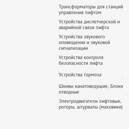
Трансформаторы для станций
управления лифтом
Устройства диспетчерской и
аварийной связи лифта
Устройства звукового
оповещения и звуковой
сигнализации
Устройства контроля
безопасности лифта
Устройства тормоза
Шкивы канатоведущие, Блоки
отводные
Электродвигатели лифтовые,
роторы, штурвалы (маховики)