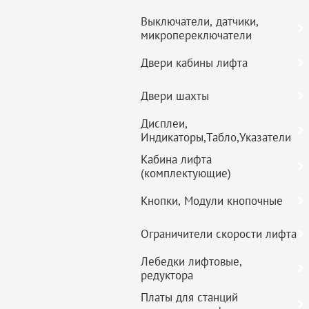
Выключатели, датчики,
микропереключатели
Двери кабины лифта
Двери шахты
Дисплеи,
Индикаторы,Табло,Указатели
Кабина лифта
(комплектующие)
Кнопки, Модули кнопочные
Ограничители скорости лифта
Лебедки лифтовые,
редуктора
Платы для станций