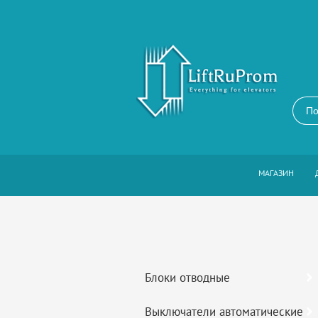
МАГАЗИН
Блоки отводные
Выключатели автоматические