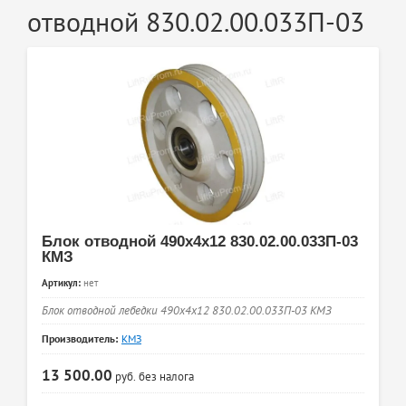
отводной 830.02.00.033П-03
Блок отводной 490x4x12 830.02.00.033П-03
КМЗ
Артикул:
нет
Блок отводной лебедки 490х4х12 830.02.00.033П-03 КМЗ
Производитель:
КМЗ
13 500.00
руб.
без налога